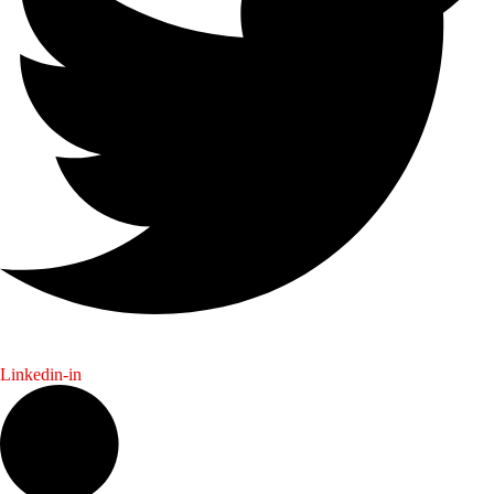
Linkedin-in