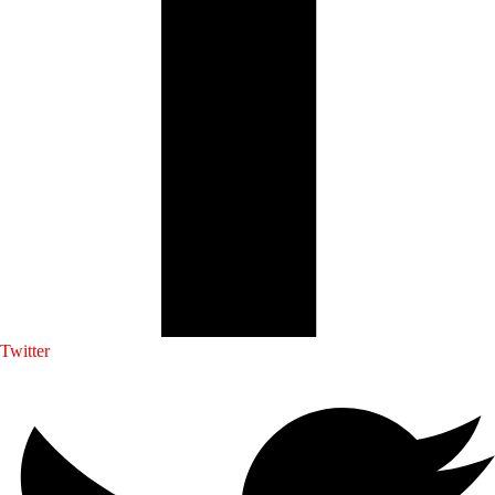
Twitter