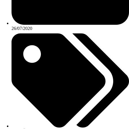
26/07/2020