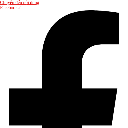
Chuyển đến nội dung
Facebook-f