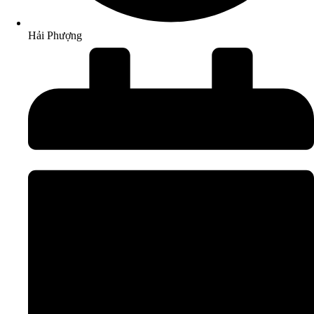
Hải Phượng