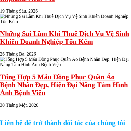
19 Tháng Sáu, 2026
Những Sai Lầm Khi Thuê Dịch Vụ Vệ Sinh
Khiến Doanh Nghiệp Tốn Kém
26 Tháng Ba, 2026
Tổng Hợp 5 Mẫu Đồng Phục Quần Áo
Bệnh Nhân Đẹp, Hiện Đại Nâng Tầm Hình
Ảnh Bệnh Viện
30 Tháng Một, 2026
Liên hệ để trở thành đối tác của chúng tôi