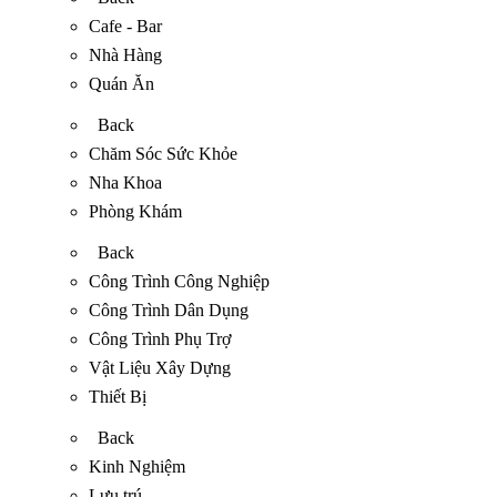
Cafe - Bar
Nhà Hàng
Quán Ăn
Back
Chăm Sóc Sức Khỏe
Nha Khoa
Phòng Khám
Back
Công Trình Công Nghiệp
Công Trình Dân Dụng
Công Trình Phụ Trợ
Vật Liệu Xây Dựng
Thiết Bị
Back
Kinh Nghiệm
Lưu trú