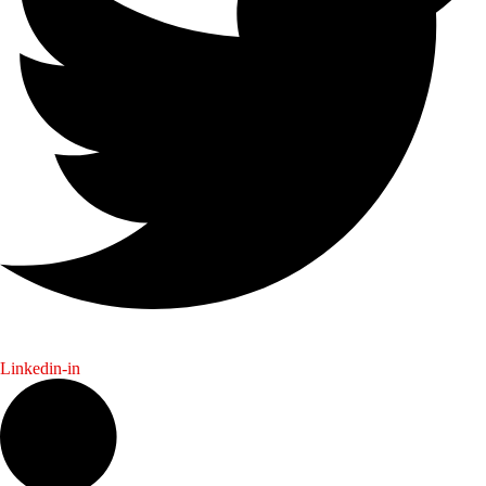
Linkedin-in