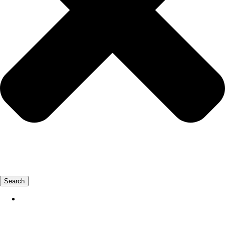
Search