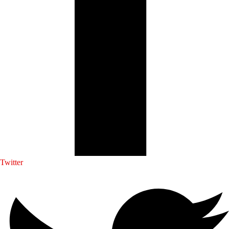
Twitter