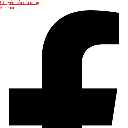
Chuyển đến nội dung
Facebook-f