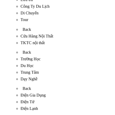
Công Ty Du Lịch
Di Chuyển
Tour
Back
Cửa Hàng Nội Thất
TKTC nội thất
Back
Trường Học
Du Học
Trung Tâm
Dạy Nghề
Back
Điện Gia Dụng
Điện Tử
Điện Lạnh