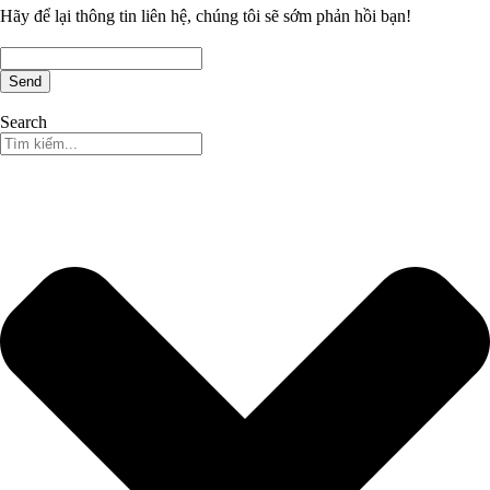
Hãy để lại thông tin liên hệ, chúng tôi sẽ sớm phản hồi bạn!
Send
Search