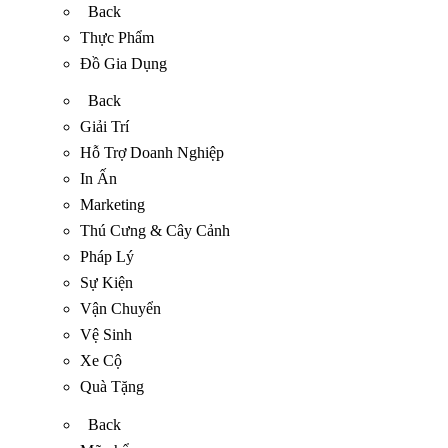
Back
Thực Phẩm
Đồ Gia Dụng
Back
Giải Trí
Hỗ Trợ Doanh Nghiệp
In Ấn
Marketing
Thú Cưng & Cây Cảnh
Pháp Lý
Sự Kiện
Vận Chuyển
Vệ Sinh
Xe Cộ
Quà Tặng
Back