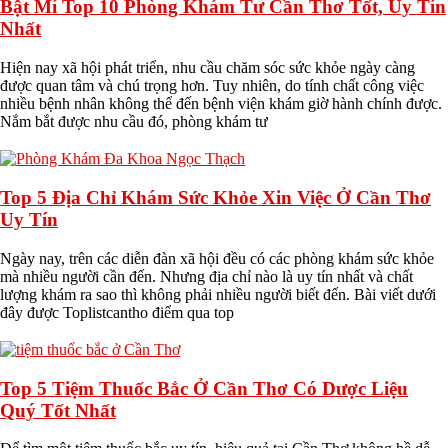
Bật Mí Top 10 Phòng Khám Tư Cần Thơ Tốt, Uy Tín
Nhất
Hiện nay xã hội phát triển, nhu cầu chăm sóc sức khỏe ngày càng
được quan tâm và chú trọng hơn. Tuy nhiên, do tính chất công việc
nhiều bệnh nhân không thể đến bệnh viện khám giờ hành chính được.
Nắm bắt được nhu cầu đó, phòng khám tư
Top 5 Địa Chỉ Khám Sức Khỏe Xin Việc Ở Cần Thơ
Uy Tín
Ngày nay, trên các diễn đàn xã hội đều có các phòng khám sức khỏe
mà nhiều người cần đến. Nhưng địa chỉ nào là uy tín nhất và chất
lượng khám ra sao thì không phải nhiều người biết đến. Bài viết dưới
đây được Toplistcantho điểm qua top
Top 5 Tiệm Thuốc Bắc Ở Cần Thơ Có Dược Liệu
Quý Tốt Nhất