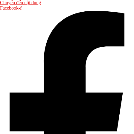
Chuyển đến nội dung
Facebook-f