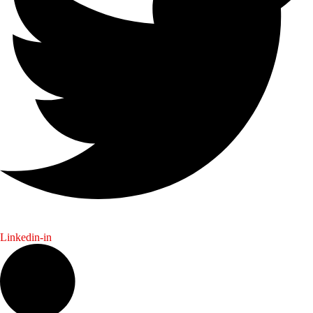
Linkedin-in