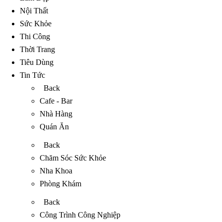
Nội Thất
Sức Khỏe
Thi Công
Thời Trang
Tiêu Dùng
Tin Tức
Back
Cafe - Bar
Nhà Hàng
Quán Ăn
Back
Chăm Sóc Sức Khỏe
Nha Khoa
Phòng Khám
Back
Công Trình Công Nghiệp