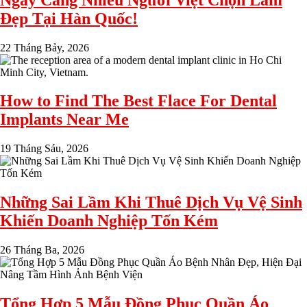
Đẹp Tại Hàn Quốc!
22 Tháng Bảy, 2026
How to Find The Best Flace For Dental
Implants Near Me
19 Tháng Sáu, 2026
Những Sai Lầm Khi Thuê Dịch Vụ Vệ Sinh
Khiến Doanh Nghiệp Tốn Kém
26 Tháng Ba, 2026
Tổng Hợp 5 Mẫu Đồng Phục Quần Áo