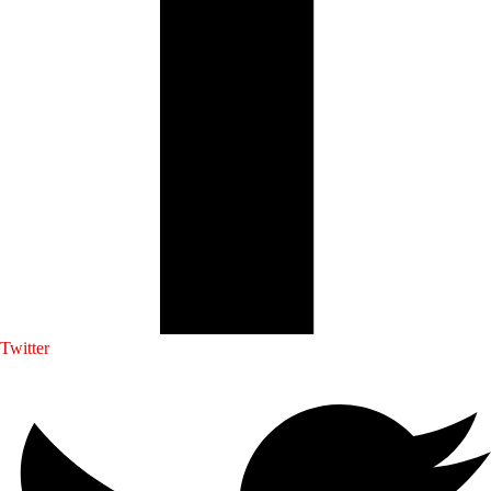
Twitter