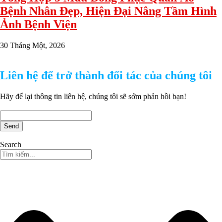
Bệnh Nhân Đẹp, Hiện Đại Nâng Tầm Hình
Ảnh Bệnh Viện
30 Tháng Một, 2026
Liên hệ để trở thành đối tác của chúng tôi
Hãy để lại thông tin liên hệ, chúng tôi sẽ sớm phản hồi bạn!
Send
Search