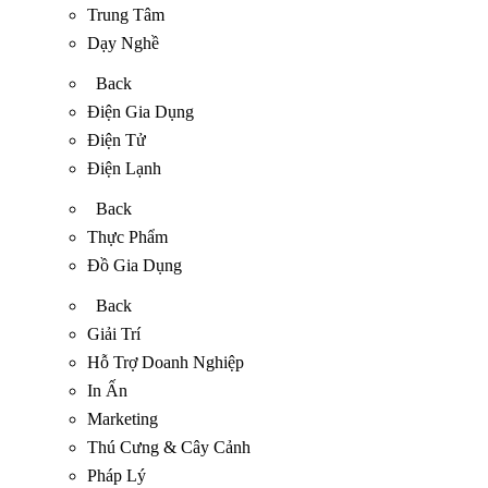
Trung Tâm
Dạy Nghề
Back
Điện Gia Dụng
Điện Tử
Điện Lạnh
Back
Thực Phẩm
Đồ Gia Dụng
Back
Giải Trí
Hỗ Trợ Doanh Nghiệp
In Ấn
Marketing
Thú Cưng & Cây Cảnh
Pháp Lý