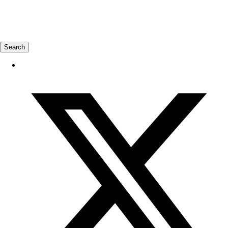
Search