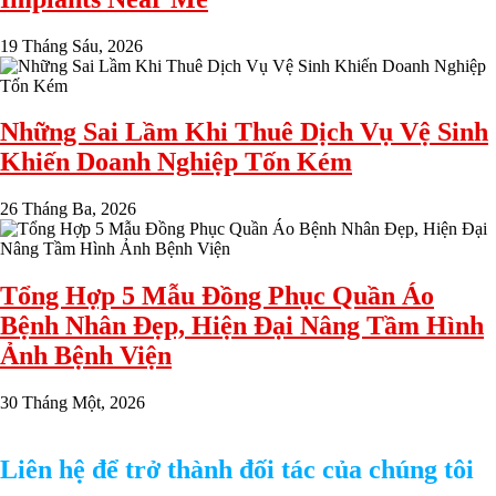
19 Tháng Sáu, 2026
Những Sai Lầm Khi Thuê Dịch Vụ Vệ Sinh
Khiến Doanh Nghiệp Tốn Kém
26 Tháng Ba, 2026
Tổng Hợp 5 Mẫu Đồng Phục Quần Áo
Bệnh Nhân Đẹp, Hiện Đại Nâng Tầm Hình
Ảnh Bệnh Viện
30 Tháng Một, 2026
Liên hệ để trở thành đối tác của chúng tôi