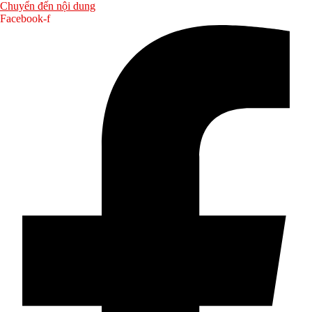
Chuyển đến nội dung
Facebook-f