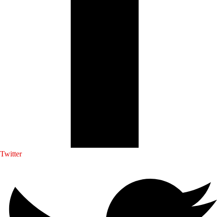
Twitter