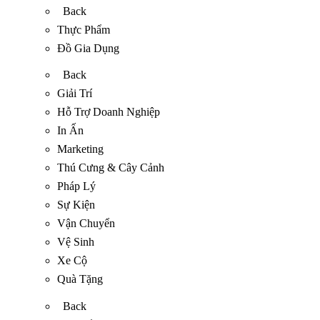
Back
Thực Phẩm
Đồ Gia Dụng
Back
Giải Trí
Hỗ Trợ Doanh Nghiệp
In Ấn
Marketing
Thú Cưng & Cây Cảnh
Pháp Lý
Sự Kiện
Vận Chuyển
Vệ Sinh
Xe Cộ
Quà Tặng
Back