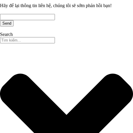
Hãy để lại thông tin liên hệ, chúng tôi sẽ sớm phản hồi bạn!
Send
Search