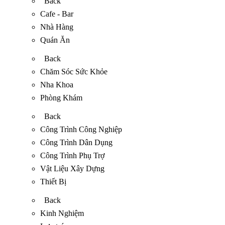
Back
Cafe - Bar
Nhà Hàng
Quán Ăn
Back
Chăm Sóc Sức Khỏe
Nha Khoa
Phòng Khám
Back
Công Trình Công Nghiệp
Công Trình Dân Dụng
Công Trình Phụ Trợ
Vật Liệu Xây Dựng
Thiết Bị
Back
Kinh Nghiệm