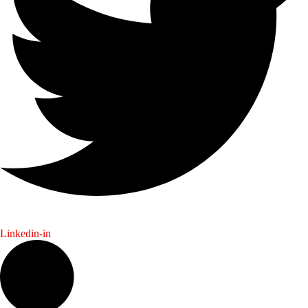
Linkedin-in