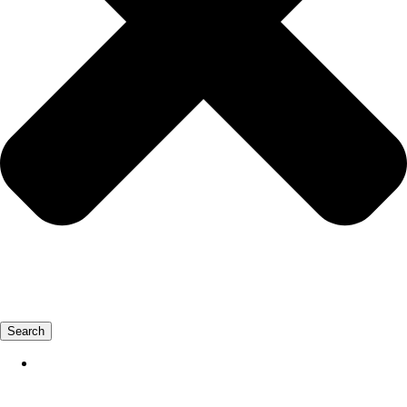
Search