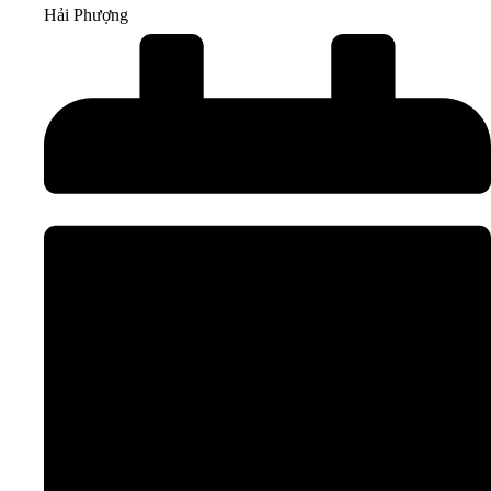
Hải Phượng