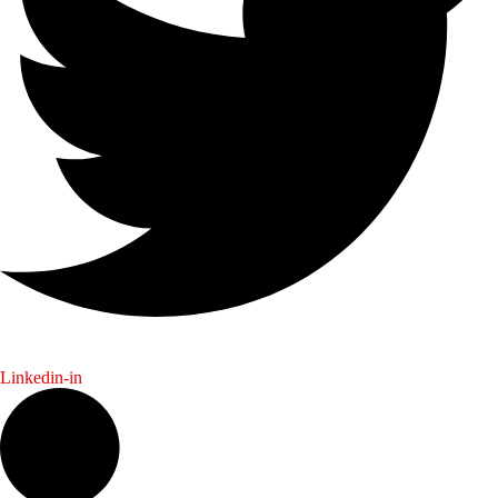
Linkedin-in