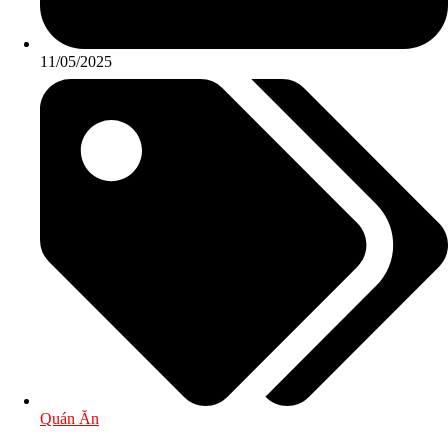
11/05/2025
Quán Ăn