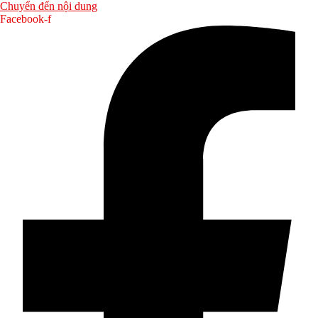
Chuyển đến nội dung
Facebook-f