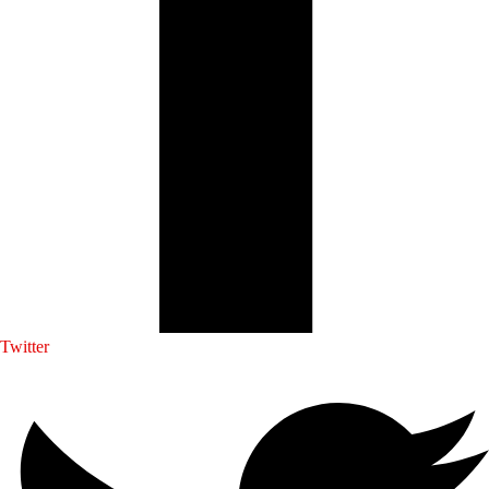
Twitter