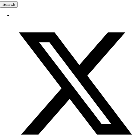
Search