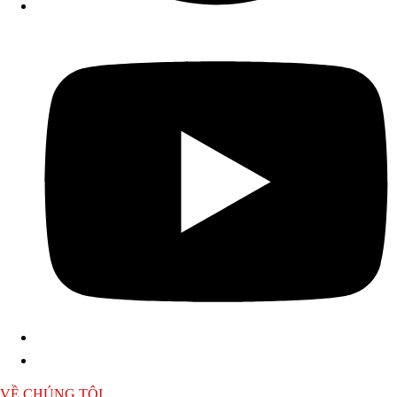
VỀ CHÚNG TÔI