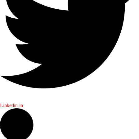
Linkedin-in