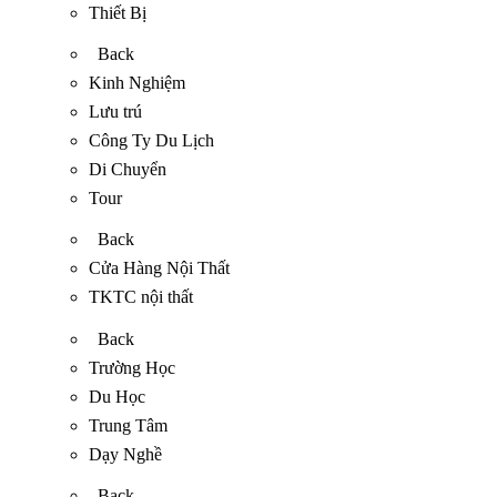
Thiết Bị
Back
Kinh Nghiệm
Lưu trú
Công Ty Du Lịch
Di Chuyển
Tour
Back
Cửa Hàng Nội Thất
TKTC nội thất
Back
Trường Học
Du Học
Trung Tâm
Dạy Nghề
Back