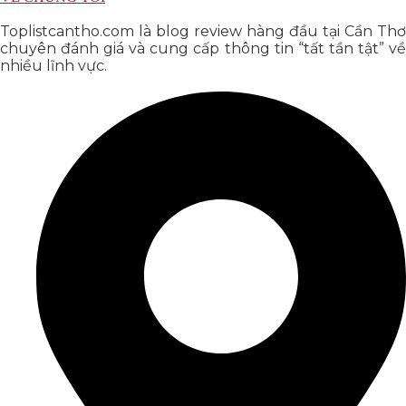
Toplistcantho.com là blog review hàng đầu tại Cần Thơ
chuyên đánh giá và cung cấp thông tin “tất tần tật” về
nhiều lĩnh vực.