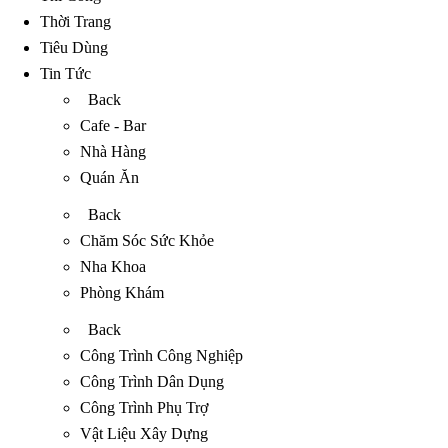
Thời Trang
Tiêu Dùng
Tin Tức
Back
Cafe - Bar
Nhà Hàng
Quán Ăn
Back
Chăm Sóc Sức Khỏe
Nha Khoa
Phòng Khám
Back
Công Trình Công Nghiệp
Công Trình Dân Dụng
Công Trình Phụ Trợ
Vật Liệu Xây Dựng