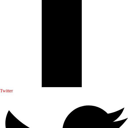
Twitter