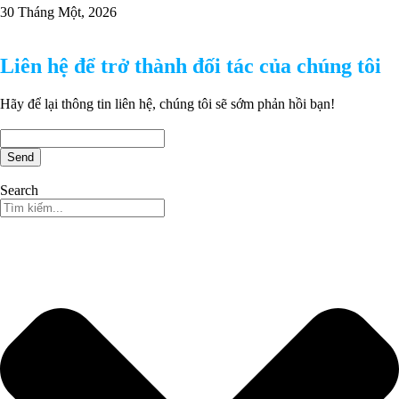
30 Tháng Một, 2026
Liên hệ để trở thành đối tác của chúng tôi
Hãy để lại thông tin liên hệ, chúng tôi sẽ sớm phản hồi bạn!
Send
Search