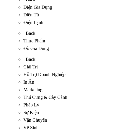
Điện Gia Dụng
Điện Tử
Điện Lạnh
Back
Thực Phẩm
Đồ Gia Dụng
Back
Giải Trí
Hỗ Trợ Doanh Nghiệp
In Ấn
Marketing
Thú Cưng & Cây Cảnh
Pháp Lý
Sự Kiện
Vận Chuyển
Vệ Sinh