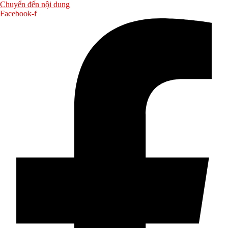
Chuyển đến nội dung
Facebook-f