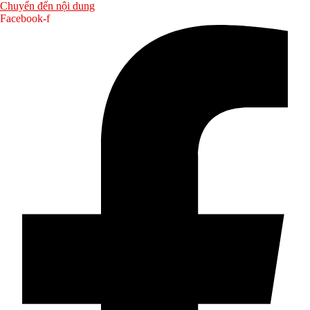
Chuyển đến nội dung
Facebook-f