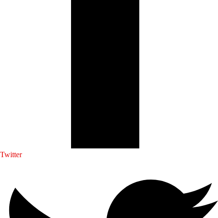
Twitter