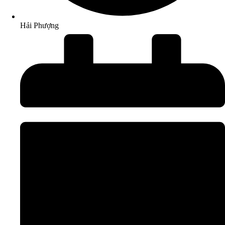
Hải Phượng