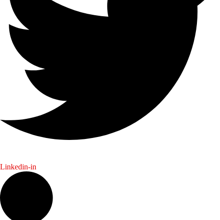
Linkedin-in