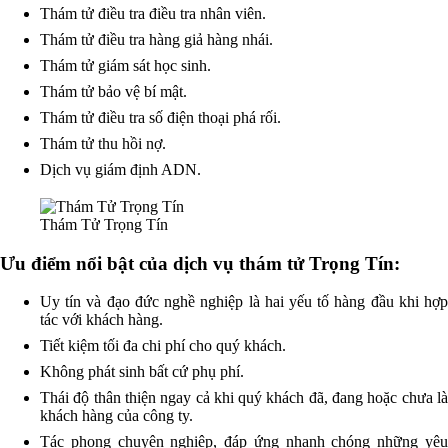
Thám tử điều tra điều tra nhân viên.
Thám tử điều tra hàng giả hàng nhái.
Thám tử giám sát học sinh.
Thám tử bảo vệ bí mật.
Thám tử điều tra số điện thoại phá rối.
Thám tử thu hồi nợ.
Dịch vụ giám định ADN.
Thám Tử Trọng Tín
Ưu điểm nổi bật của dịch vụ thám tử Trọng Tín:
Uy tín và đạo đức nghề nghiệp là hai yếu tố hàng đầu khi hợp
tác với khách hàng.
Tiết kiệm tối đa chi phí cho quý khách.
Không phát sinh bất cứ phụ phí.
Thái độ thân thiện ngay cả khi quý khách đã, đang hoặc chưa là
khách hàng của công ty.
Tác phong chuyên nghiệp, đáp ứng nhanh chóng những yêu