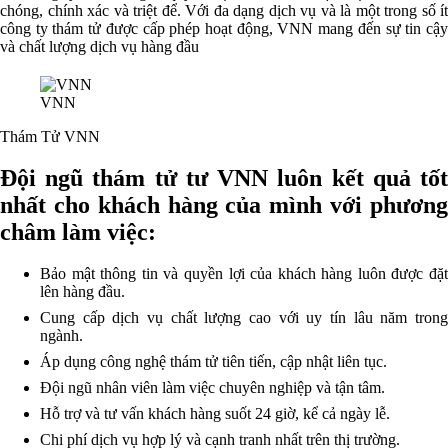
chóng, chính xác và triệt để. Với đa dạng dịch vụ và là một trong số ít
công ty thám tử được cấp phép hoạt động, VNN mang đến sự tin cậy
và chất lượng dịch vụ hàng đầu
VNN
Thám Tử VNN
Đội ngũ thám tử tư VNN luôn kết quả tốt
nhất cho khách hàng của mình với phương
châm làm việc:
Bảo mật thông tin và quyền lợi của khách hàng luôn được đặt
lên hàng đầu.
Cung cấp dịch vụ chất lượng cao với uy tín lâu năm trong
ngành.
Áp dụng công nghệ thám tử tiên tiến, cập nhật liên tục.
Đội ngũ nhân viên làm việc chuyên nghiệp và tận tâm.
Hỗ trợ và tư vấn khách hàng suốt 24 giờ, kể cả ngày lễ.
Chi phí dịch vụ hợp lý và cạnh tranh nhất trên thị trường.