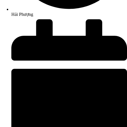
Hải Phượng