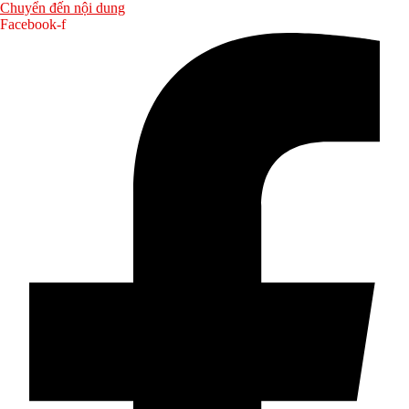
Chuyển đến nội dung
Facebook-f