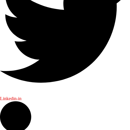
Linkedin-in