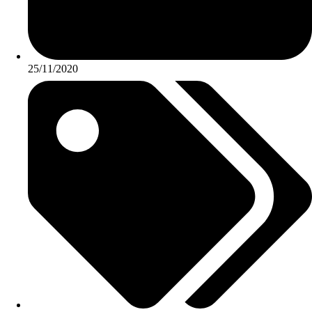
25/11/2020