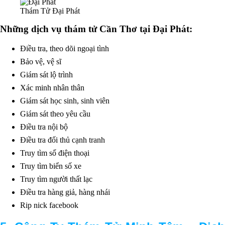
Thám Tử Đại Phát
Những dịch vụ thám tử Cần Thơ tại Đại Phát:
Điều tra, theo dõi ngoại tình
Bảo vệ, vệ sĩ
Giám sát lộ trình
Xác minh nhân thân
Giám sát học sinh, sinh viên
Giám sát theo yêu cầu
Điều tra nội bộ
Điều tra đối thủ cạnh tranh
Truy tìm số điện thoại
Truy tìm biển số xe
Truy tìm người thất lạc
Điều tra hàng giả, hàng nhái
Rip nick facebook