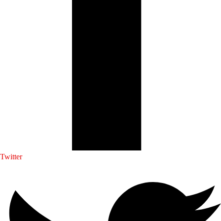
Twitter