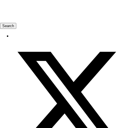
Search