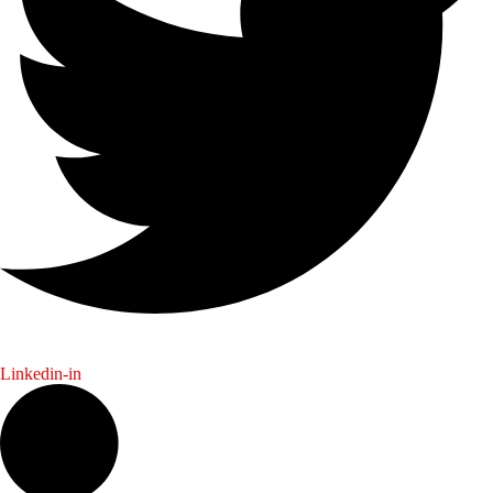
Linkedin-in