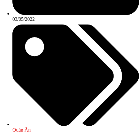
03/05/2022
Quán Ăn