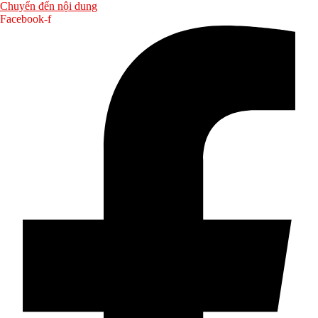
Chuyển đến nội dung
Facebook-f