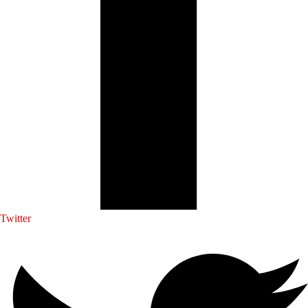
Twitter