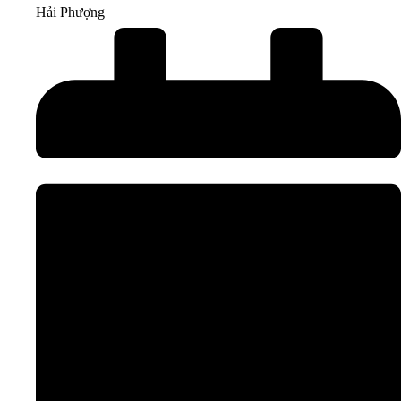
Hải Phượng