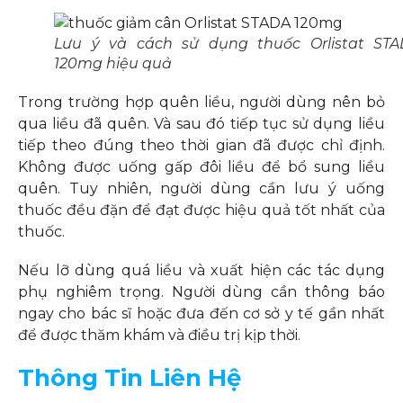
Lưu ý và cách sử dụng thuốc Orlistat ST
120mg hiệu quả
Trong trường hợp quên liều, người dùng nên bỏ
qua liều đã quên. Và sau đó tiếp tục sử dụng liều
tiếp theo đúng theo thời gian đã được chỉ định.
Không được uống gấp đôi liều để bổ sung liều
quên. Tuy nhiên, người dùng cần lưu ý uống
thuốc đều đặn để đạt được hiệu quả tốt nhất của
thuốc.
Nếu lỡ dùng quá liều và xuất hiện các tác dụng
phụ nghiêm trọng. Người dùng cần thông báo
ngay cho bác sĩ hoặc đưa đến cơ sở y tế gần nhất
để được thăm khám và điều trị kịp thời.
Thông Tin Liên Hệ