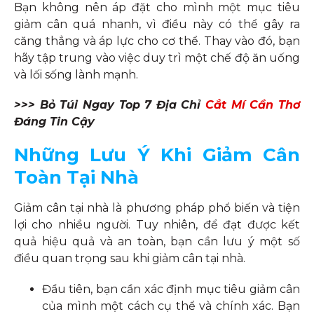
Bạn không nên áp đặt cho mình một mục tiêu
giảm cân quá nhanh, vì điều này có thể gây ra
căng thẳng và áp lực cho cơ thể. Thay vào đó, bạn
hãy tập trung vào việc duy trì một chế độ ăn uống
và lối sống lành mạnh.
>>> Bỏ Túi Ngay Top 7 Địa Chỉ
Cắt Mí Cần Thơ
Đáng Tin Cậy
Những Lưu Ý Khi Giảm Cân
Toàn Tại Nhà
Giảm cân tại nhà là phương pháp phổ biến và tiện
lợi cho nhiều người. Tuy nhiên, để đạt được kết
quả hiệu quả và an toàn, bạn cần lưu ý một số
điều quan trọng sau khi giảm cân tại nhà.
Đầu tiên, bạn cần xác định mục tiêu giảm cân
của mình một cách cụ thể và chính xác. Bạn