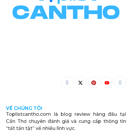
VỀ CHÚNG TÔI
Toplistcantho.com là blog review hàng đầu tại
Cần Thơ chuyên đánh giá và cung cấp thông tin
“tất tần tật” về nhiều lĩnh vực.