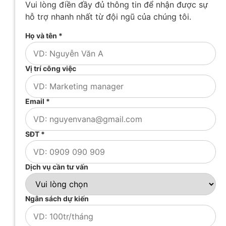
Vui lòng điền đầy đủ thông tin để nhận được sự
hỗ trợ nhanh nhất từ đội ngũ của chúng tôi.
Họ và tên *
Vị trí công việc
Email *
SĐT *
Dịch vụ cần tư vấn
Ngân sách dự kiến