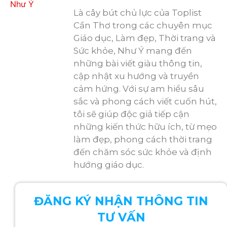
Là cây bút chủ lực của Toplist
Cần Thơ trong các chuyên mục
Giáo dục, Làm đẹp, Thời trang và
Sức khỏe, Như Ý mang đến
những bài viết giàu thông tin,
cập nhật xu hướng và truyền
cảm hứng. Với sự am hiểu sâu
sắc và phong cách viết cuốn hút,
tôi sẽ giúp độc giả tiếp cận
những kiến thức hữu ích, từ mẹo
làm đẹp, phong cách thời trang
đến chăm sóc sức khỏe và định
hướng giáo dục.
ĐĂNG KÝ NHẬN THÔNG TIN
TƯ VẤN