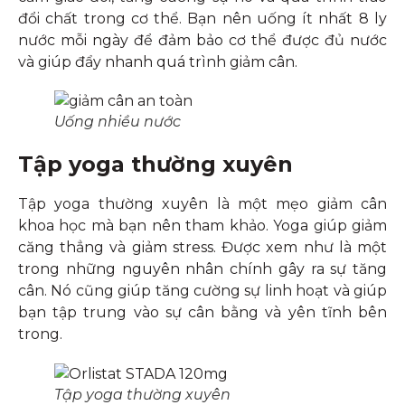
đổi chất trong cơ thể. Bạn nên uống ít nhất 8 ly
nước mỗi ngày để đảm bảo cơ thể được đủ nước
và giúp đẩy nhanh quá trình giảm cân.
Uống nhiều nước
Tập yoga thường xuyên
Tập yoga thường xuyên là một mẹo giảm cân
khoa học mà bạn nên tham khảo. Yoga giúp giảm
căng thẳng và giảm stress. Được xem như là một
trong những nguyên nhân chính gây ra sự tăng
cân. Nó cũng giúp tăng cường sự linh hoạt và giúp
bạn tập trung vào sự cân bằng và yên tĩnh bên
trong.
Tập yoga thường xuyên