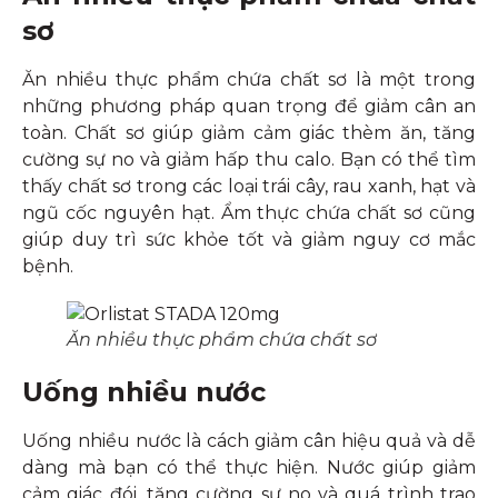
sơ
Ăn nhiều thực phẩm chứa chất sơ là một trong
những phương pháp quan trọng để giảm cân an
toàn. Chất sơ giúp giảm cảm giác thèm ăn, tăng
cường sự no và giảm hấp thu calo. Bạn có thể tìm
thấy chất sơ trong các loại trái cây, rau xanh, hạt và
ngũ cốc nguyên hạt. Ẩm thực chứa chất sơ cũng
giúp duy trì sức khỏe tốt và giảm nguy cơ mắc
bệnh.
Ăn nhiều thực phẩm chứa chất sơ
Uống nhiều nước
Uống nhiều nước là cách giảm cân hiệu quả và dễ
dàng mà bạn có thể thực hiện. Nước giúp giảm
cảm giác đói, tăng cường sự no và quá trình trao