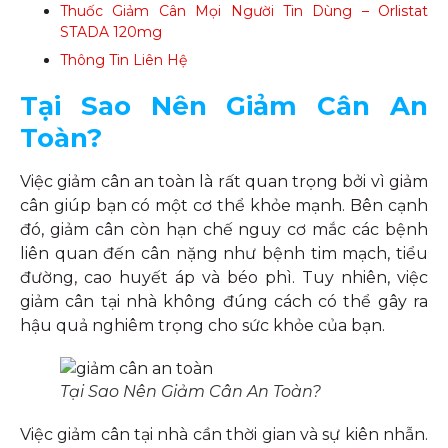
Thuốc Giảm Cân Mọi Người Tin Dùng – Orlistat
STADA 120mg
Thông Tin Liên Hệ
Tại Sao Nên Giảm Cân An
Toàn?
Việc giảm cân an toàn là rất quan trọng bởi vì giảm
cân giúp bạn có một cơ thể khỏe mạnh. Bên cạnh
đó, giảm cân còn hạn chế nguy cơ mắc các bệnh
liên quan đến cân nặng như bệnh tim mạch, tiểu
đường, cao huyết áp và béo phì. Tuy nhiên, việc
giảm cân tại nhà không đúng cách có thể gây ra
hậu quả nghiêm trọng cho sức khỏe của bạn.
Tại Sao Nên Giảm Cân An Toàn?
Việc giảm cân tại nhà cần thời gian và sự kiên nhẫn.