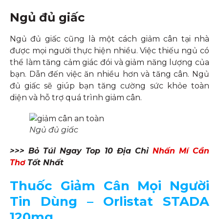
Ngủ đủ giấc
Ngủ đủ giấc cũng là một cách giảm cân tại nhà
được mọi người thực hiện nhiều. Việc thiếu ngủ có
thể làm tăng cảm giác đói và giảm năng lượng của
bạn. Dẫn đến việc ăn nhiều hơn và tăng cân. Ngủ
đủ giấc sẽ giúp bạn tăng cường sức khỏe toàn
diện và hỗ trợ quá trình giảm cân.
Ngủ đủ giấc
>>> Bỏ Túi Ngay Top 10 Địa Chỉ
Nhấn Mí Cần
Thơ
Tốt Nhất
Thuốc Giảm Cân Mọi Người
Tin Dùng – Orlistat STADA
120mg