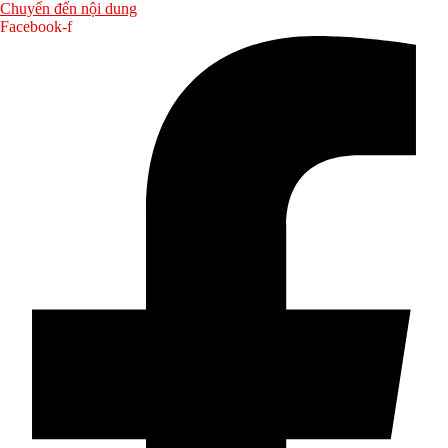
Chuyển đến nội dung
Facebook-f