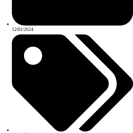
12/01/2024