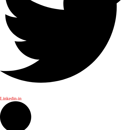
Linkedin-in