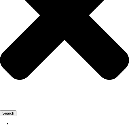
Search