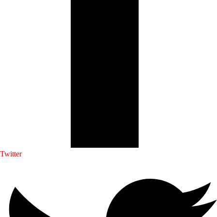
Twitter